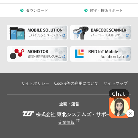
ダウンロード
保守・技術サポート
サイトポリシー
Cookie等の利用について
サイトマップ
企画・運営
株式会社 東北システムズ・サポート
企業情報