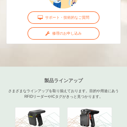
サポート・技術的なご質問
修理のお申し込み
製品ラインアップ
さまざまなラインアップを取り揃えております。目的や用途にあう
RFIDリーダーやICタグがきっと見つかります。