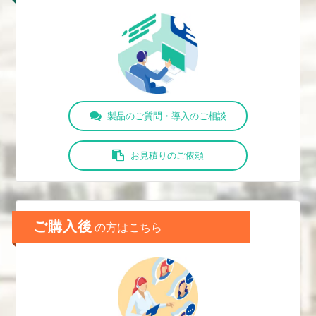
製品のご質問・導入のご相談
お見積りのご依頼
ご購入後
の方はこちら