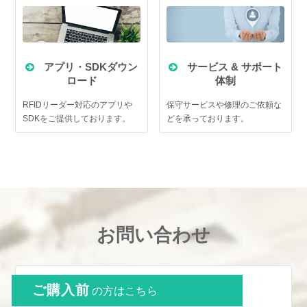
アプリ・SDKダウン
サービス & サポート
ロード
体制
RFIDリーダー対応のアプリや
保守サービスや修理のご依頼な
SDKをご提供しております。
どを承っております。
お問い合わせ
ご購入前
の方はこちら