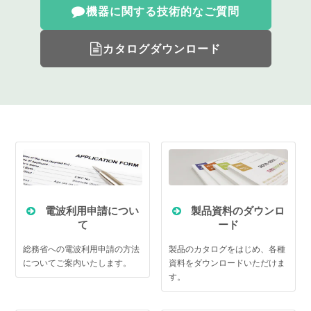
機器に関する技術的なご質問
カタログダウンロード
電波利用申請につい
製品資料のダウンロ
て
ード
総務省への電波利用申請の方法
製品のカタログをはじめ、各種
についてご案内いたします。
資料をダウンロードいただけま
す。