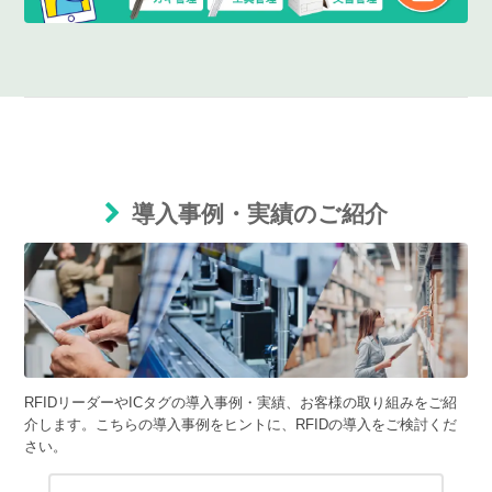
導入事例・実績のご紹介
RFIDリーダーやICタグの導入事例・実績、お客様の取り組みをご紹
介します。こちらの導入事例をヒントに、RFIDの導入をご検討くだ
さい。