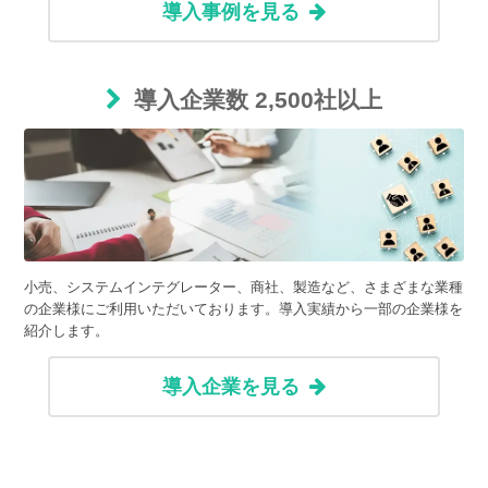
導入事例を見る
導入企業数 2,500社以上
小売、システムインテグレーター、商社、製造など、さまざまな業種
の企業様にご利用いただいております。導入実績から一部の企業様を
紹介します。
導入企業を見る