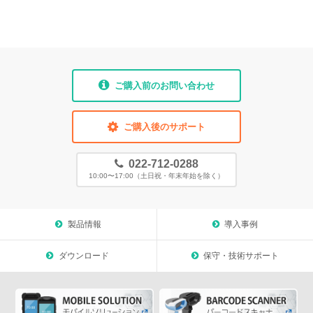
ご購入前のお問い合わせ
ご購入後のサポート
022-712-0288
10:00〜17:00（土日祝・年末年始を除く）
製品情報
導入事例
ダウンロード
保守・技術サポート