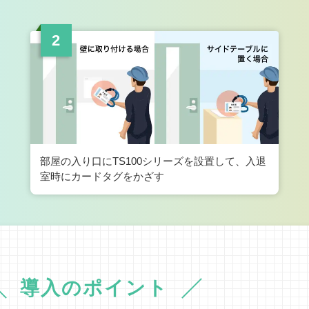
部屋の入り口にTS100シリーズを設置して、入退
室時にカードタグをかざす
導入のポイント