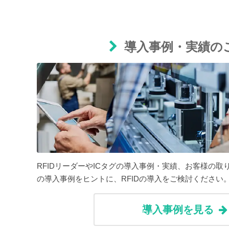
導入事例・実績の
RFIDリーダーやICタグの導入事例・実績、お客様の
の導入事例をヒントに、RFIDの導入をご検討ください
導入事例を見る