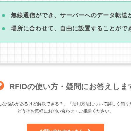
無線通信ができ、サーバーへのデータ転送
場所に合わせて、自由に設置することがで
RFIDの使い方・疑問にお答えしま
んな悩みがあるけど解決できる？」「活用方法について詳しく知り
どうぞお気軽にお問い合わせ・ご相談ください。