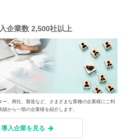
入企業数 2,500社以上
ター、商社、製造など、さまざまな業種の企業様にご利
実績から一部の企業様を紹介します。
導入企業を見る