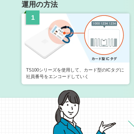
運用の方法
TS100シリーズを使用して、カード型のICタグに
社員番号をエンコードしていく