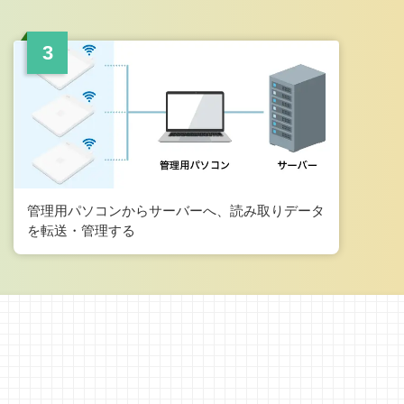
管理用パソコンからサーバーへ、読み取りデータ
を転送・管理する