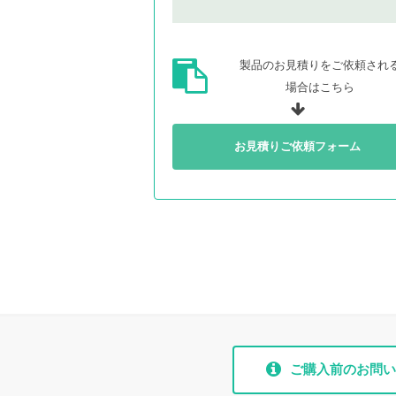
製品のお見積りをご依頼され
場合はこちら
お見積りご依頼フォーム
ご購入前のお問い