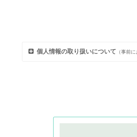
個人情報の取り扱いについて
（事前に