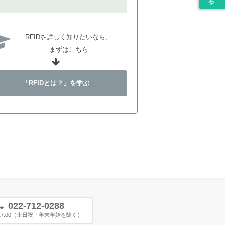
RFIDを詳しく知りたいなら、
まずはこちら
「RFIDとは？」を学ぶ
022-712-0288
〜17:00（土日祝・年末年始を除く）