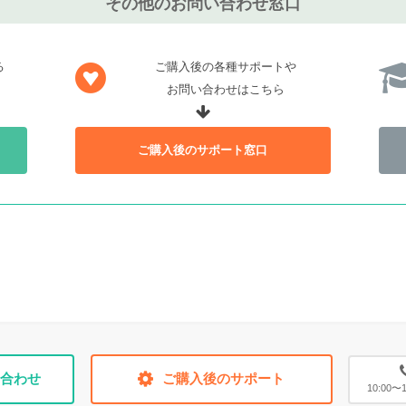
その他のお問い合わせ窓口
る
ご購入後の各種サポートや
お問い合わせはこちら
ご購入後のサポート窓口
合わせ
ご購入後のサポート
10:00