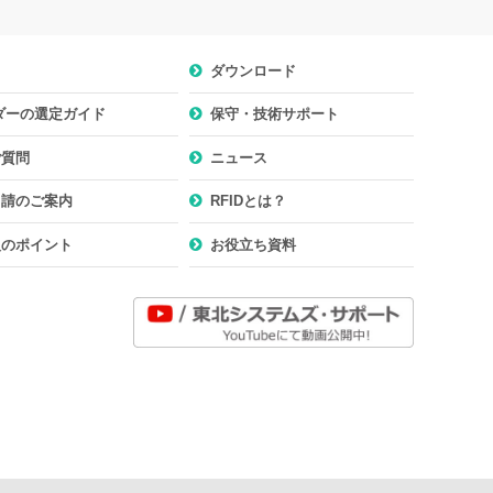
ダウンロード
ーダーの選定ガイド
保守・技術サポート
ご質問
ニュース
申請のご案内
RFIDとは？
入のポイント
お役立ち資料