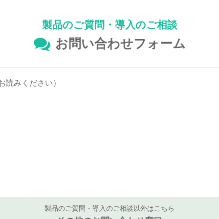
製品のご質問・導入のご相談
お問い合わせフォーム
お読みください）
製品のご質問・導入のご相談以外はこちら