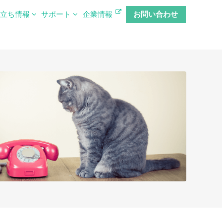
役立ち情報
サポート
企業情報
お問い合わせ