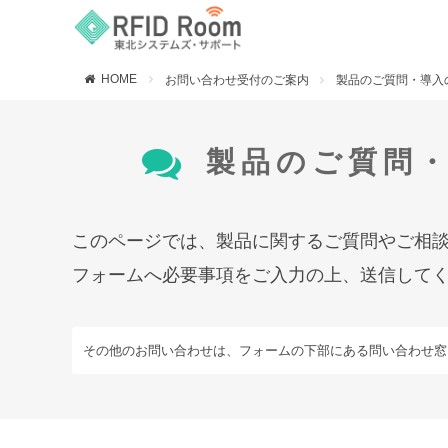
HOME
お問い合わせ受付のご案内
製品のご質問・導入
製品のご質問
このページでは、製品に関するご質問やご相
フォームへ必要事項をご入力の上、送信して
その他のお問い合わせは、フォームの下部にある問い合わせ窓