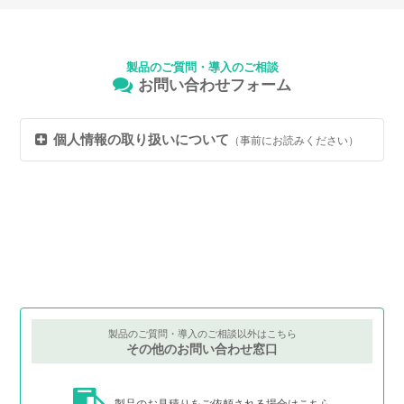
製品のご質問・導入のご相談
お問い合わせフォーム
個人情報の取り扱いについて
（事前にお読みください）
製品のご質問・導入のご相談以外はこちら
その他のお問い合わせ窓口