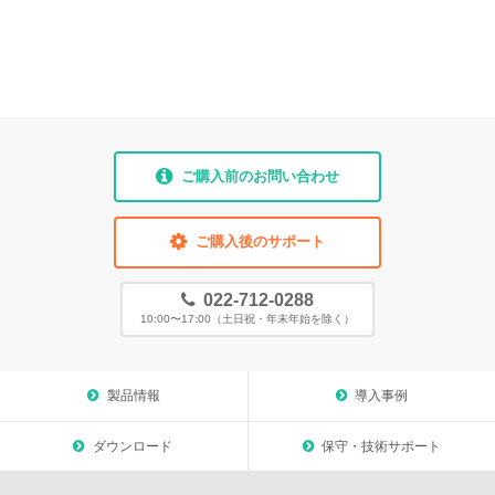
ご購入前のお問い合わせ
ご購入後のサポート
022-712-0288
10:00〜17:00（土日祝・年末年始を除く）
製品情報
導入事例
ダウンロード
保守・技術サポート