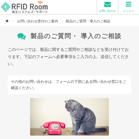
お問い合わせ
メニュー
お問い合わせ受付のご案内
製品のご質問・導入のご相談
製品のご質問・
導入のご相談
このページでは、製品に関するご質問やご相談などを受け付けてお
ります。下記のフォームへ必要事項をご入力の上、送信してくださ
い。
その他のお問い合わせは、フォームの下部にある問い合わせ窓口をご
確認ください。