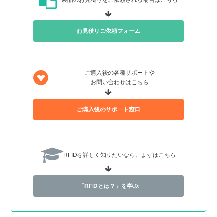
製品のお見積りをご依頼される
場合はこちら
お見積りご依頼フォーム
ご購入後の各種サポートや
お問い合わせはこちら
ご購入後のサポート窓口
RFIDを詳しく知りたいなら、
まずはこちら
「RFIDとは？」を学ぶ