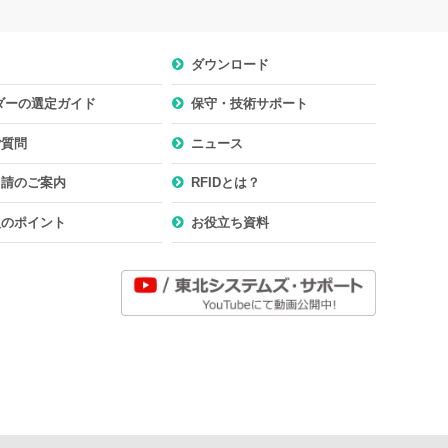
ダウンロード
ーダーの選定ガイド
保守・技術サポート
ご質問
ニュース
申請のご案内
RFIDとは？
入のポイント
お役立ち資料