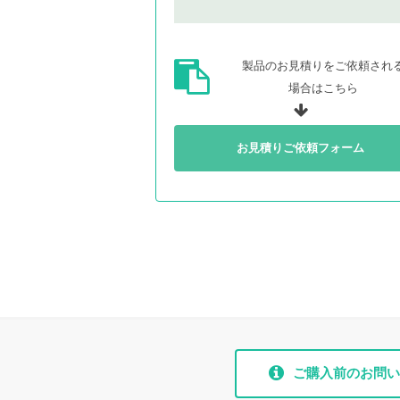
製品のお見積りをご依頼され
場合はこちら
お見積りご依頼フォーム
ご購入前のお問い