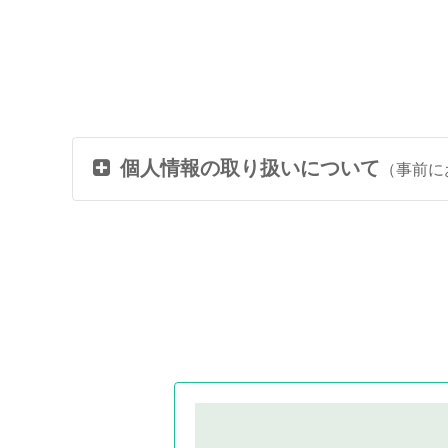
個人情報の取り扱いについて
（事前に