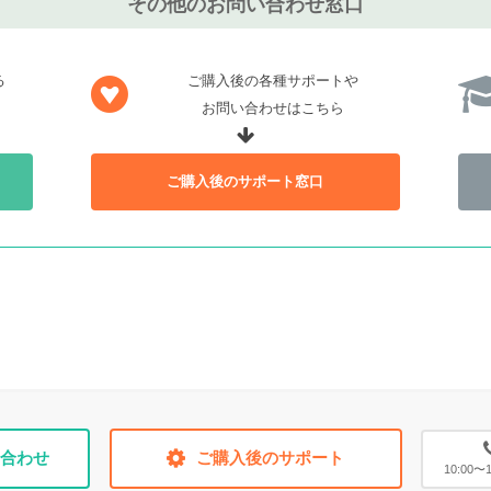
その他のお問い合わせ窓口
る
ご購入後の各種サポートや
お問い合わせはこちら
ご購入後のサポート窓口
合わせ
ご購入後のサポート
10:00