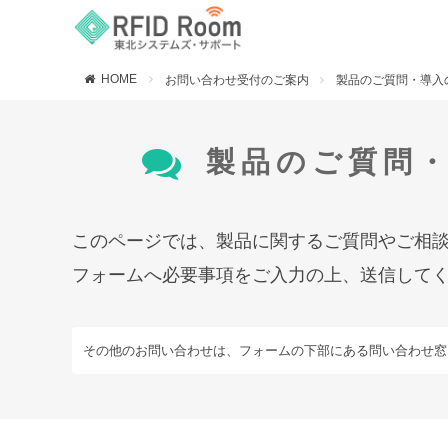
HOME
お問い合わせ受付のご案内
製品のご質問・導入
製品のご質問
このページでは、製品に関するご質問やご相
フォームへ必要事項をご入力の上、送信して
その他のお問い合わせは、フォームの下部にある問い合わせ窓