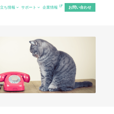
役立ち情報
サポート
企業情報
お問い合わせ