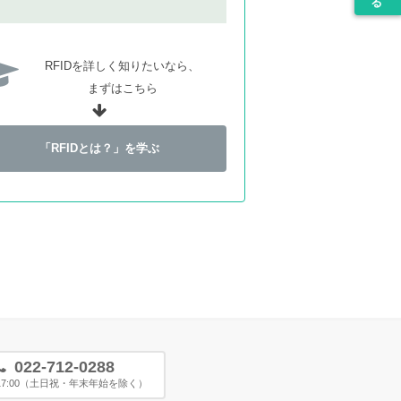
RFIDを詳しく知りたいなら、
まずはこちら
「RFIDとは？」を学ぶ
022-712-0288
〜17:00（土日祝・年末年始を除く）