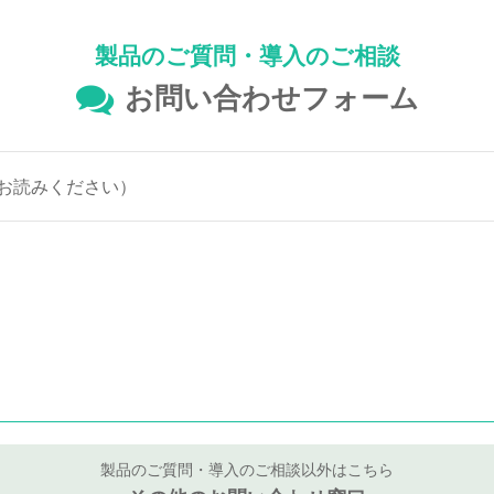
製品のご質問・導入のご相談
お問い合わせフォーム
お読みください）
製品のご質問・導入のご相談以外はこちら